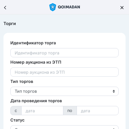
Торги
Идентификатор торга
Номер аукциона из ЭТП
Тип торгов
Тип торгов
Дата проведения торгов
с
по
Статус